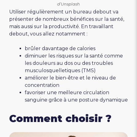
d’Unsplash
Utiliser régulièrement un bureau debout va
présenter de nombreux bénéfices sur la santé,
mais aussi sur la productivité. En travaillant
debout, vous allez notamment :
brûler davantage de calories
diminuer les risques sur la santé comme
les douleurs au dos ou des troubles
musculosquelletiques (TMS)
améliorer le bien-être et le niveau de
concentration
favoriser une meilleure circulation
sanguine grâce à une posture dynamique
Comment choisir ?