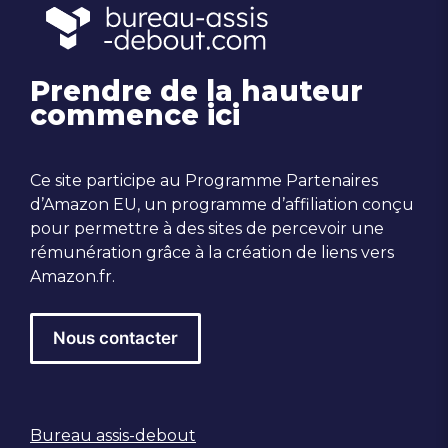
Prendre de la hauteur
commence ici
Ce site participe au Programme Partenaires
d’Amazon EU, un programme d’affiliation conçu
pour permettre à des sites de percevoir une
rémunération grâce à la création de liens vers
Amazon.fr.
Nous contacter
Bureau assis-debout