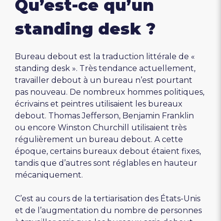
Qu’est-ce qu’un
standing desk ?
Bureau debout est la traduction littérale de «
standing desk ». Très tendance actuellement,
travailler debout à un bureau n’est pourtant
pas nouveau. De nombreux hommes politiques,
écrivains et peintres utilisaient les bureaux
debout. Thomas Jefferson, Benjamin Franklin
ou encore Winston Churchill utilisaient très
régulièrement un bureau debout. A cette
époque, certains bureaux debout étaient fixes,
tandis que d’autres sont réglables en hauteur
mécaniquement.
C’est au cours de la tertiarisation des États-Unis
et de l’augmentation du nombre de personnes