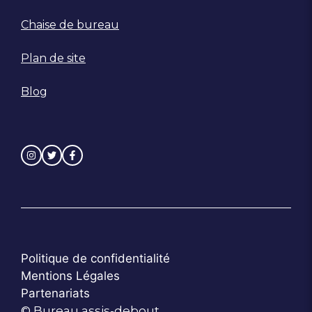
Chaise de bureau
Plan de site
Blog
Politique de confidentialité
Mentions Légales
Partenariats
© Bureau assis-debout