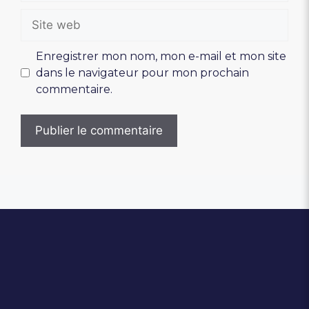
Site
web
Enregistrer mon nom, mon e-mail et mon site
dans le navigateur pour mon prochain
commentaire.