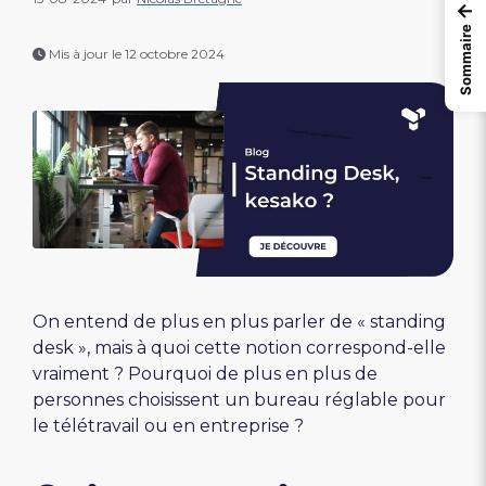
←
Sommaire
Mis à jour le 12 octobre 2024
On entend de plus en plus parler de « standing
desk », mais à quoi cette notion correspond-elle
vraiment ? Pourquoi de plus en plus de
personnes choisissent un bureau réglable pour
le télétravail ou en entreprise ?